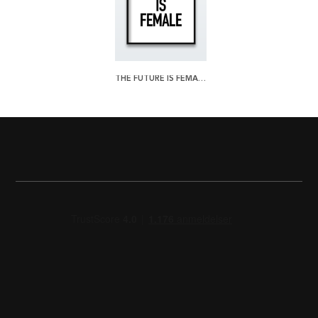
THE FUTURE IS FEMALE PLAKAT