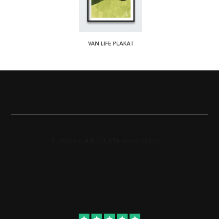
VAN LIFE PLAKAT