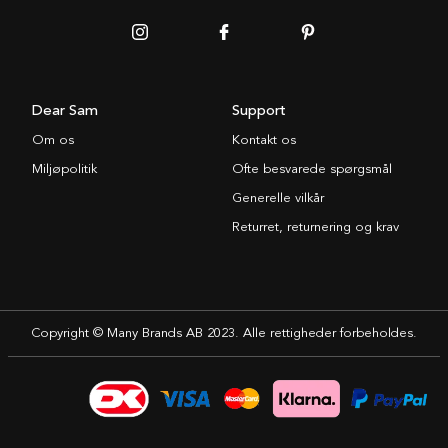
Dear Sam
Support
Om os
Kontakt os
Miljøpolitik
Ofte besvarede spørgsmål
Generelle vilkår
Returret, returnering og krav
Copyright © Many Brands AB 2023. Alle rettigheder forbeholdes.