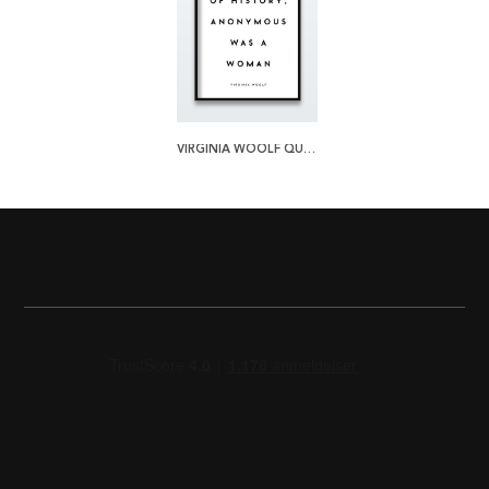
VIRGINIA WOOLF QUOTE PLAKAT