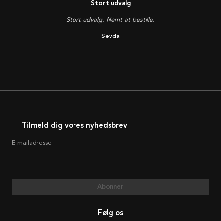
Stort udvalg
Stort udvalg. Nemt at bestille.
Sevda
Tilmeld dig vores nyhedsbrev
E-mailadresse
Abonner
Følg os