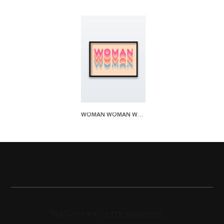
WOMAN WOMAN WOMAN PLAKAT