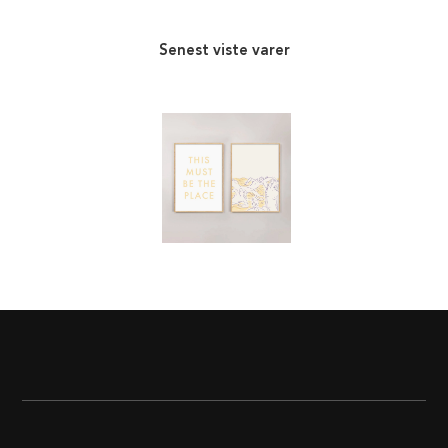
Senest viste varer