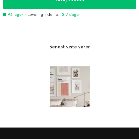
På lager
- Levering indenfor:
3-7 dage
Senest viste varer