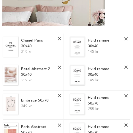
Chanel Paris
Hvid ramme
30x40
30x40
219 kr
145 kr
Petal Abstract 2
Hvid ramme
30x40
30x40
219 kr
145 kr
Hvid ramme
Embrace 50x70
50x70
349 kr
255 kr
Paris Abstract
Hvid ramme
50x70
50x70