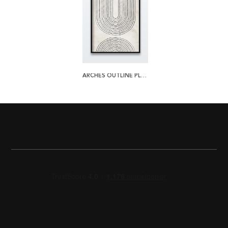
ARCHES OUTLINE PLAKAT