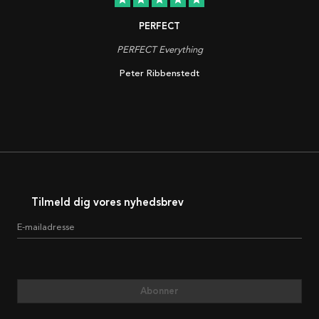
PERFECT
PERFECT Everything
Peter Ribbenstedt
Tilmeld dig vores nyhedsbrev
E-mailadresse
Abonner