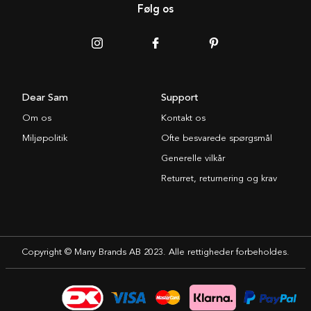
Følg os
Dear Sam
Support
Om os
Kontakt os
Miljøpolitik
Ofte besvarede spørgsmål
Generelle vilkår
Returret, returnering og krav
Copyright © Many Brands AB 2023. Alle rettigheder forbeholdes.