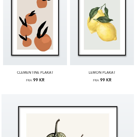
CLEMENTINE PLAKAT
LEMON PLAKAT
99 KR
99 KR
FRA
FRA