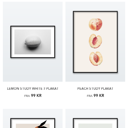
LEMON STUDY WHITE 2 PLAKAT
PEACH STUDY PLAKAT
99 KR
99 KR
FRA
FRA