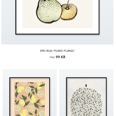
VINTAGE PEARS PLAKAT
99 KR
FRA