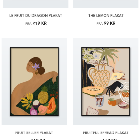
LE FRUIT DU DRAGON PLAKAT
THE LEMON PLAKAT
219 KR
99 KR
FRA
FRA
FRUIT SELLER PLAKAT
FRUITFUL SPREAD PLAKAT