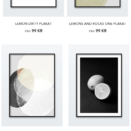
LEMON DIRTY PLAKAT
LEMONS AND ROCKS ONE PLAKAT
99 KR
99 KR
FRA
FRA