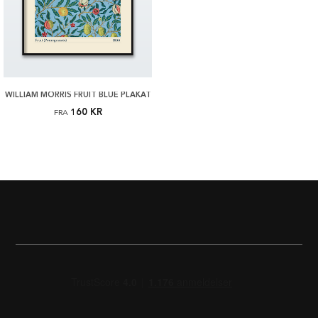
WILLIAM MORRIS FRUIT BLUE PLAKAT
160 KR
FRA