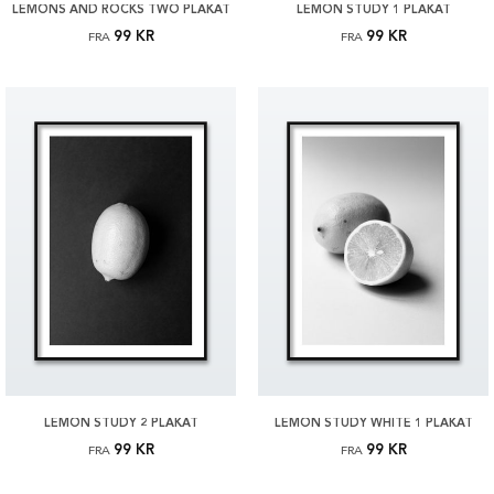
LEMONS AND ROCKS TWO PLAKAT
LEMON STUDY 1 PLAKAT
99 KR
99 KR
FRA
FRA
LEMON STUDY 2 PLAKAT
LEMON STUDY WHITE 1 PLAKAT
99 KR
99 KR
FRA
FRA