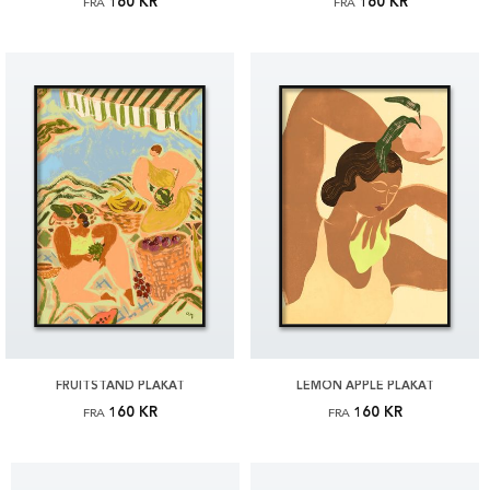
160 KR
160 KR
FRA
FRA
FRUITSTAND PLAKAT
LEMON APPLE PLAKAT
160 KR
160 KR
FRA
FRA