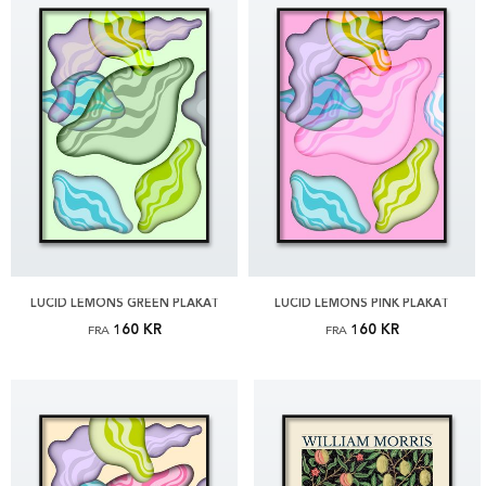
LUCID LEMONS GREEN PLAKAT
LUCID LEMONS PINK PLAKAT
160 KR
160 KR
FRA
FRA