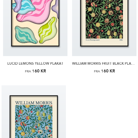
LUCID LEMONS YELLOW PLAKAT
WILLIAM MORRIS FRUIT BLACK PLAKAT
160 KR
160 KR
FRA
FRA