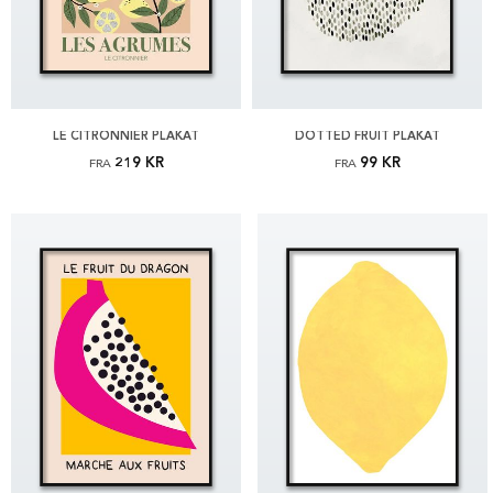
LE CITRONNIER PLAKAT
DOTTED FRUIT PLAKAT
219 KR
99 KR
FRA
FRA