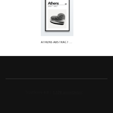
ATHENS ABSTRACT PLAKAT