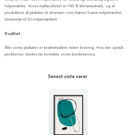
miljømærke. Vores trykfaciliteter er 100 % klimaneutrale, og al
produktion af plakater til dearsam.com bærer Svane-miljømærket
(svarende til EU-miljømærket).
Kvalitet
Alle vores plakater er kvalitetssikret inden levering. Hvis der opstår
problemer, bedes du kontakte vores kundeservice.
Senest viste varer