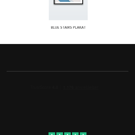
BLUE STAIRS PLAKAT