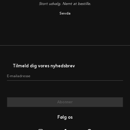
Stort udvalg. Nemt at bestille.
Sevda
Tilmeld dig vores nyhedsbrev
E-mailadresse
Abonner
Følg os