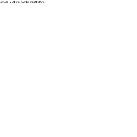
akte vores kundeservice.