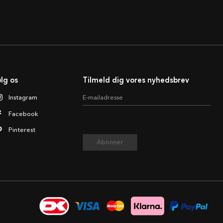
lg os
Tilmeld dig vores nyhedsbrev
Instagram
E-mailadresse
Facebook
Pinterest
Abonner