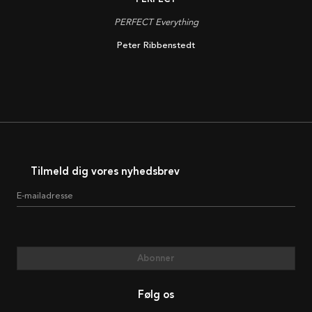
PERFECT Everything
Peter Ribbenstedt
Tilmeld dig vores nyhedsbrev
E-mailadresse
Abonner
Følg os