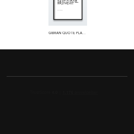
GIBRAN QUOTE PLAKAT