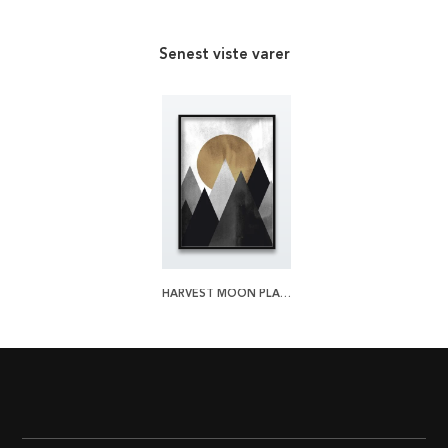
Senest viste varer
HARVEST MOON PLAKAT