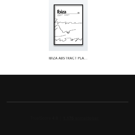
IBIZA ABSTRACT PLAKAT