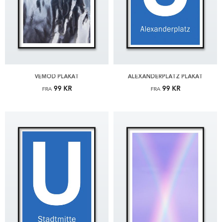
VEMOD PLAKAT
ALEXANDERPLATZ PLAKAT
99 KR
99 KR
FRA
FRA