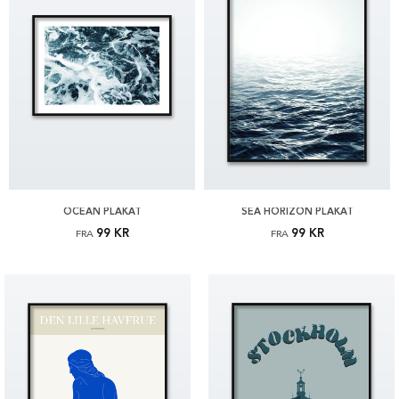
OCEAN PLAKAT
SEA HORIZON PLAKAT
99 KR
99 KR
FRA
FRA