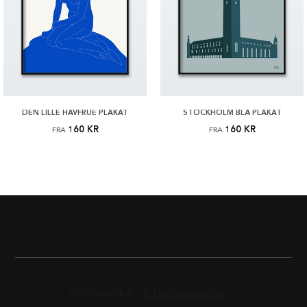
DEN LILLE HAVFRUE PLAKAT
STOCKHOLM BLÅ PLAKAT
160 KR
160 KR
FRA
FRA