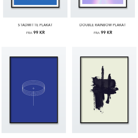
STADMITTE PLAKAT
DOUBLE RAINBOW PLAKAT
99 KR
99 KR
FRA
FRA