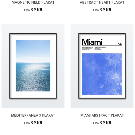
MAGNETIC FIELD PLAKAT
ABSTRACT HEART PLAKAT
99 KR
99 KR
FRA
FRA
MEDITERRANEA 3 PLAKAT
MIAMI ABSTRACT PLAKAT
99 KR
99 KR
FRA
FRA