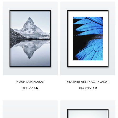
MOUNTAIN PLAKAT
FEATHER ABSTRACT PLAKAT
99 KR
219 KR
FRA
FRA