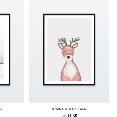
AT
LIL WINTER DEER PLAKAT
99 KR
FRA