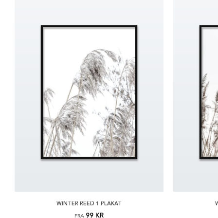
WINTER REED 1 PLAKAT
99 KR
FRA