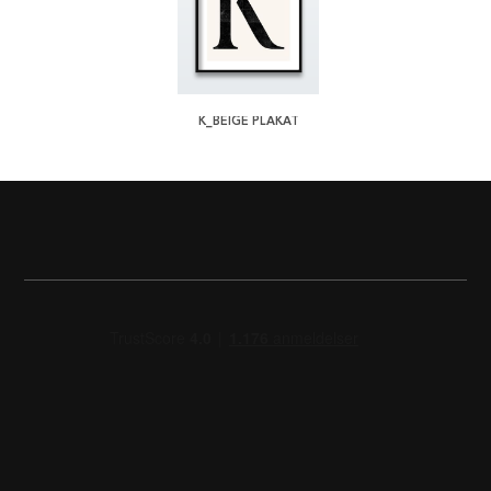
K_BEIGE PLAKAT