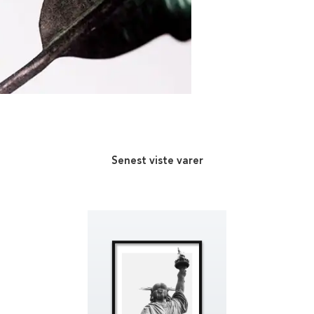
Senest viste varer