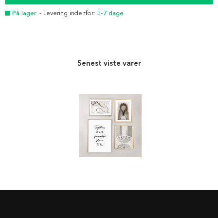
På lager
- Levering indenfor:
3-7 dage
Senest viste varer