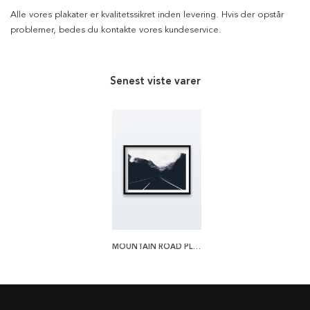
Alle vores plakater er kvalitetssikret inden levering. Hvis der opstår
problemer, bedes du kontakte vores kundeservice.
Senest viste varer
MOUNTAIN ROAD PLAKAT