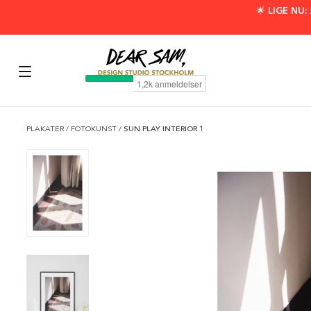
🌟 LIGE NU
PLAKATER
/
FOTOKUNST
/
SUN PLAY INTERIOR 1