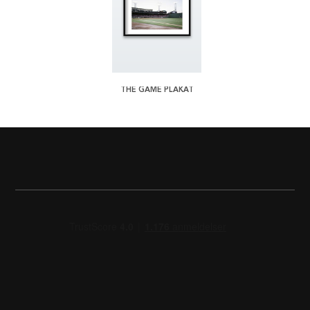
THE GAME PLAKAT