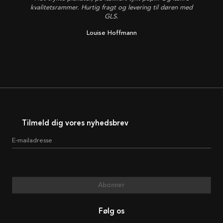
kvalitetsrammer. Hurtig fragt og levering til døren med
GLS.
Louise Hoffmann
Tilmeld dig vores nyhedsbrev
E-mailadresse
Abonner
Følg os