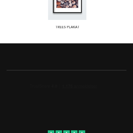
TREES PLAKAT