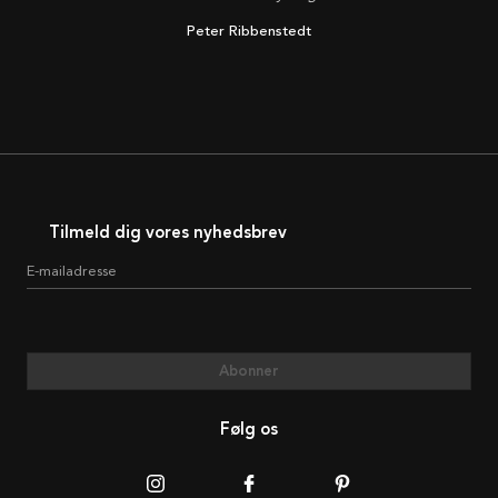
Peter Ribbenstedt
Tilmeld dig vores nyhedsbrev
E-mailadresse
Abonner
Følg os