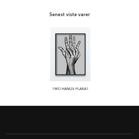
Senest viste varer
TWO HANDS PLAKAT