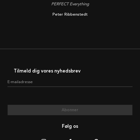
PERFECT Everything
Peter Ribbenstedt
Tilmeld dig vores nyhedsbrev
E-mailadresse
Abonner
Følg os