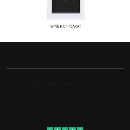
WINE NOT PLAKAT