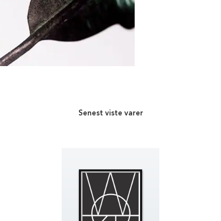
Senest viste varer