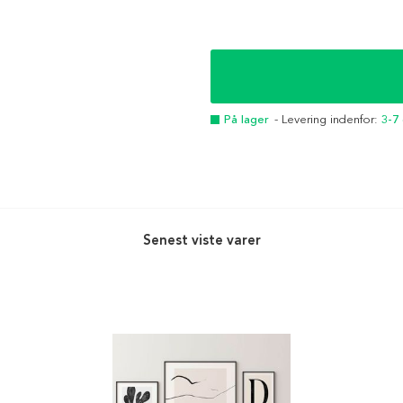
På lager
- Levering indenfor:
3-7
Senest viste varer