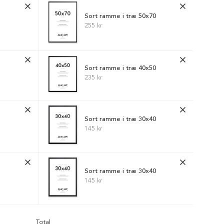
Sort ramme i træ 50x70
255 kr
Sort ramme i træ 40x50
235 kr
Sort ramme i træ 30x40
145 kr
Sort ramme i træ 30x40
145 kr
Total