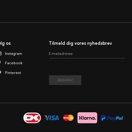
lg os
Tilmeld dig vores nyhedsbrev
Instagram
E-mailadresse
Facebook
Pinterest
Abonner