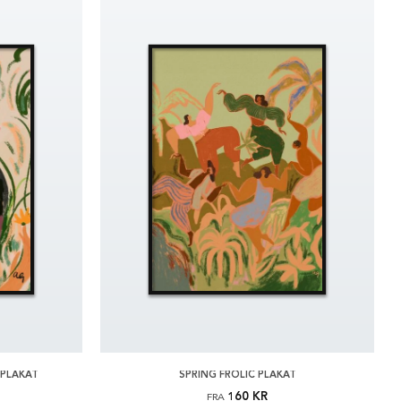
 PLAKAT
SPRING FROLIC PLAKAT
160 KR
FRA