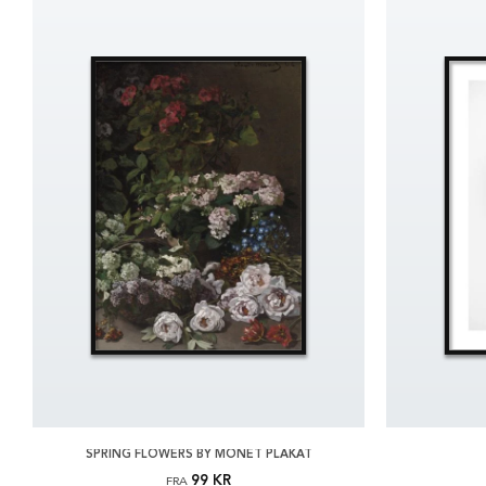
SPRING FLOWERS BY MONET PLAKAT
99 KR
FRA